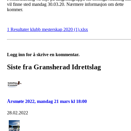
vil finne sted mandag 30.03.20. Nærmere informasjon om dette
kommer.
1 Resultater klubb mesterskap 2020 (1).xlsx
Logg inn for å skrive en kommentar.
Siste fra Gransherad Idrettslag
Årsmøte 2022, mandag 21 mars kl 18:00
28.02.2022