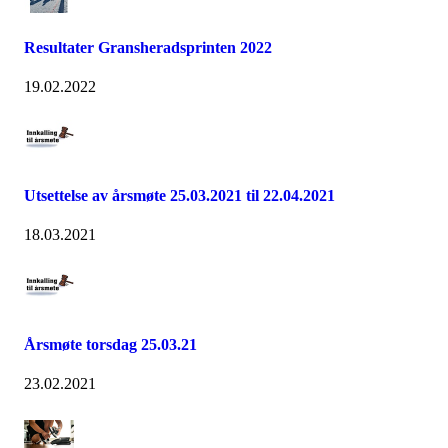
Resultater Gransheradsprinten 2022
19.02.2022
Utsettelse av årsmøte 25.03.2021 til 22.04.2021
18.03.2021
Årsmøte torsdag 25.03.21
23.02.2021