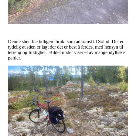
Denne stien ble tidligere brukt som adkomst til Sollid. Det er
tydelig at stien er lagt der det er best å ferdes, med hensyn til
terreng og fuktighet. Bildet under viser et av mange idylliske
partier.