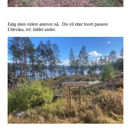
Følg stien videre østover nå. Du vil etter hvert passere
Ullevika, ref. bildet under.