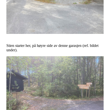
Stien starter her, på høyre side av denne garasjen (ref. bildet
under).