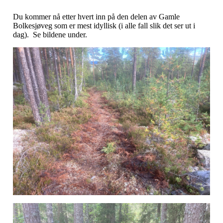
Du kommer nå etter hvert inn på den delen av Gamle
Bolkesjøveg som er mest idyllisk (i alle fall slik det ser ut i
dag). Se bildene under.