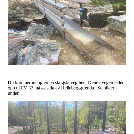
Du kommer inn igjen på skogsbilveg her. Denne vegen leder
opp til FV 37, på østsida av Helleberg-grenda. Se bilder
under.