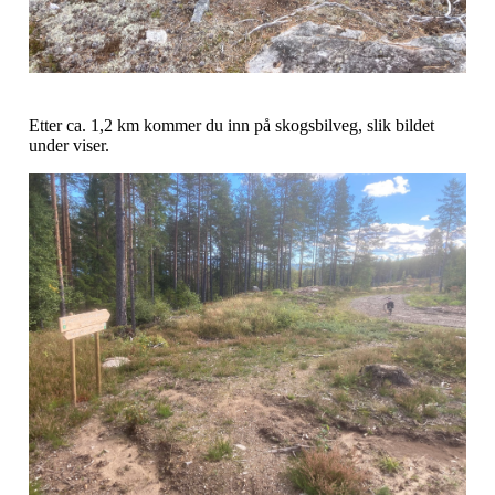
Etter ca. 1,2 km kommer du inn på skogsbilveg, slik bildet
under viser.