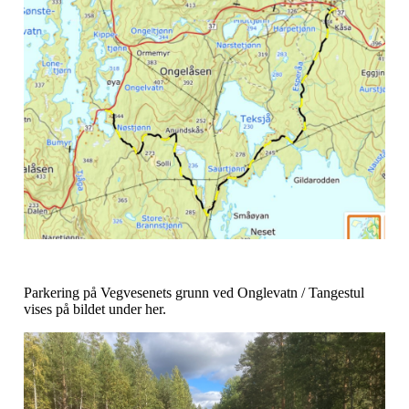
Parkering på Vegvesenets grunn ved Onglevatn / Tangestul
vises på bildet under her.