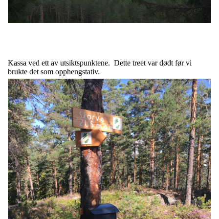
Kassa ved ett av utsiktspunktene. Dette treet var dødt før vi
brukte det som opphengstativ.