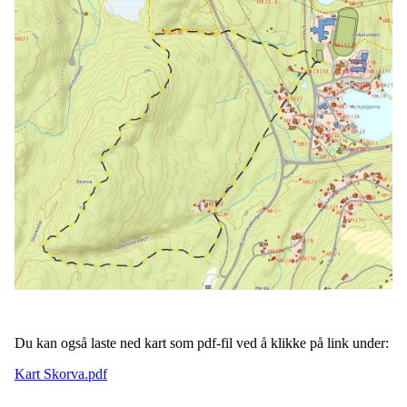
Du kan også laste ned kart som pdf-fil ved å klikke på link under:
Kart Skorva.pdf