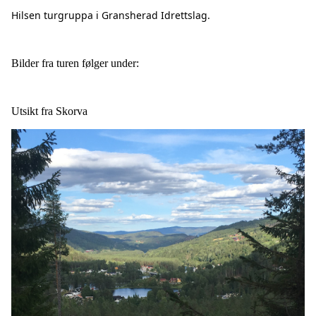
Hilsen turgruppa i Gransherad Idrettslag.
Bilder fra turen følger under:
Utsikt fra Skorva