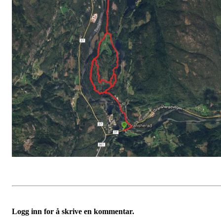
Logg inn for å skrive en kommentar.