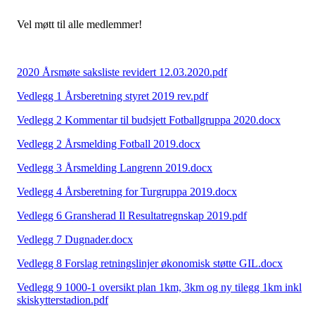
Vel møtt til alle medlemmer!
2020 Årsmøte saksliste revidert 12.03.2020.pdf
Vedlegg 1 Årsberetning styret 2019 rev.pdf
Vedlegg 2 Kommentar til budsjett Fotballgruppa 2020.docx
Vedlegg 2 Årsmelding Fotball 2019.docx
Vedlegg 3 Årsmelding Langrenn 2019.docx
Vedlegg 4 Årsberetning for Turgruppa 2019.docx
Vedlegg 6 Gransherad Il Resultatregnskap 2019.pdf
Vedlegg 7 Dugnader.docx
Vedlegg 8 Forslag retningslinjer økonomisk støtte GIL.docx
Vedlegg 9 1000-1 oversikt plan 1km, 3km og ny tilegg 1km inkl
skiskytterstadion.pdf