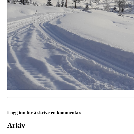
Logg inn for å skrive en kommentar.
Arkiv