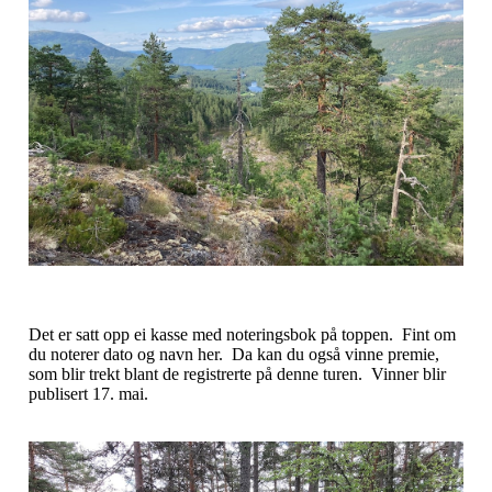
Det er satt opp ei kasse med noteringsbok på toppen. Fint om
du noterer dato og navn her. Da kan du også vinne premie,
som blir trekt blant de registrerte på denne turen. Vinner blir
publisert 17. mai.