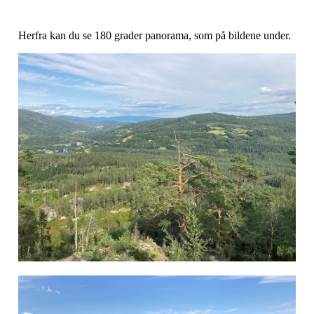
Herfra kan du se 180 grader panorama, som på bildene under.