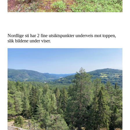
Nordlige sti har 2 fine utsiktspunkter underveis mot toppen,
slik bildene under viser.