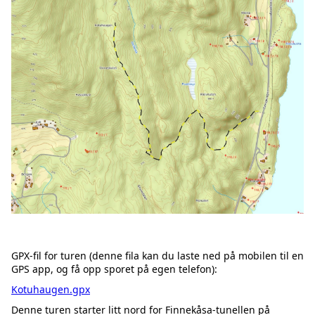
GPX-fil for turen (denne fila kan du laste ned på mobilen til en
GPS app, og få opp sporet på egen telefon):
Kotuhaugen.gpx
Denne turen starter litt nord for Finnekåsa-tunellen på